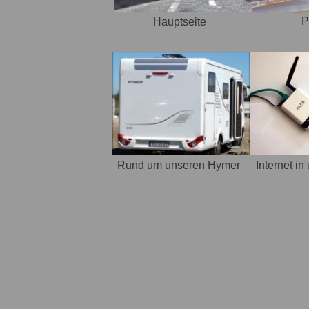
P
Hauptseite
Rund um unseren Hymer
Internet i