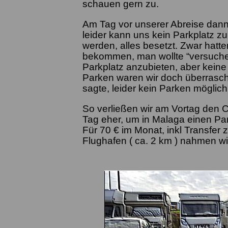
schauen gern zu.
Am Tag vor unserer Abreise dann
leider kann uns kein Parkplatz zu
werden, alles besetzt. Zwar hatt
bekommen, man wollte “versuche
Parkplatz anzubieten, aber keine
Parken waren wir doch überrasch
sagte, leider kein Parken möglich
So verließen wir am Vortag den 
Tag eher, um in Malaga einen Pa
Für 70 € im Monat, inkl Transfer
Flughafen ( ca. 2 km ) nahmen wi