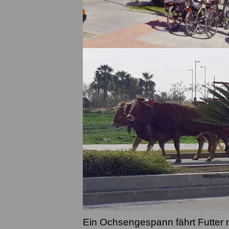
Ein Ochsengespann fährt Futter 